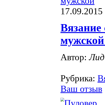
мужской
17.09.2015
Вязание 
мужской
Автор:
Лид
Рубрика:
В
Ваш отзыв