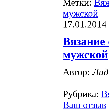
Метки:
Вяж
мужской
17.01.2014
Вязание
мужской
Автор:
Лид
Рубрика:
В
Ваш отзыв