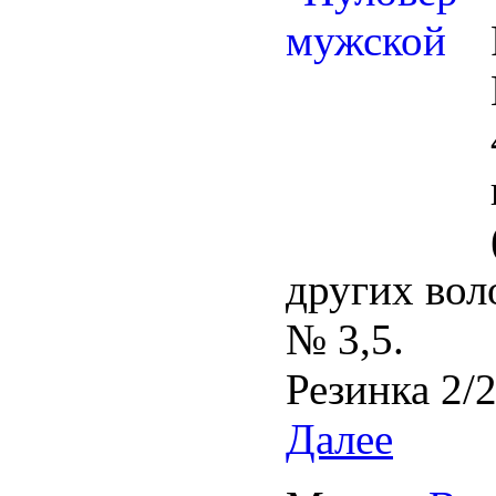
других вол
№ 3,5.
Резинка 2/2
Далее