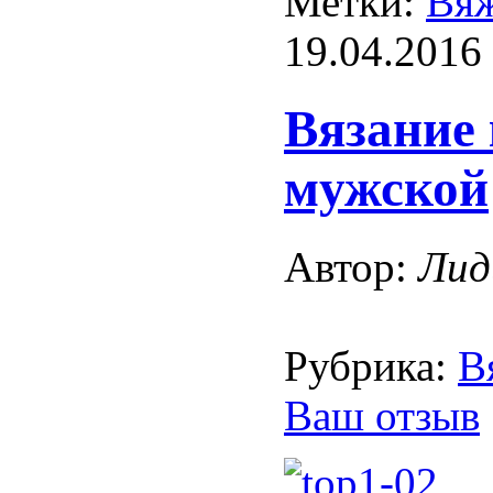
Метки:
Вяж
19.04.2016
Вязание
мужской
Автор:
Лид
Рубрика:
В
Ваш отзыв