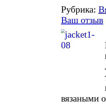
Рубрика:
В
Ваш отзыв
вязаными о