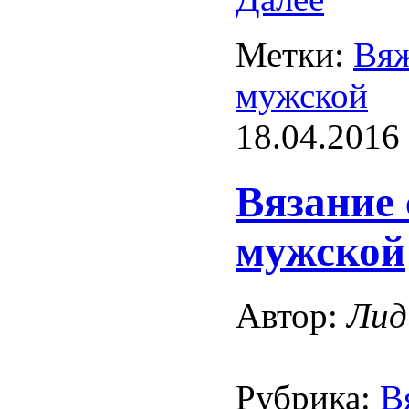
Метки:
Вяж
мужской
18.04.2016
Вязание
мужской
Автор:
Лид
Рубрика:
В