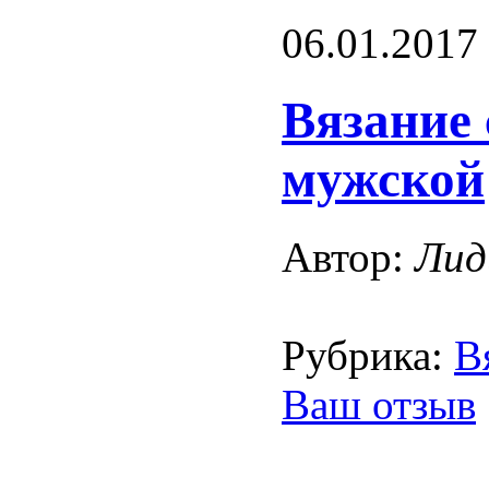
06.01.2017
Вязание 
мужской
Автор:
Лид
Рубрика:
В
Ваш отзыв