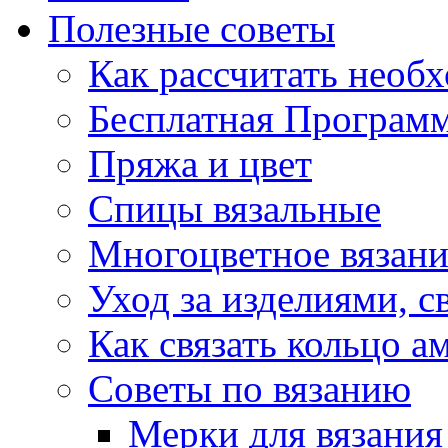
Полезные советы
Как рассчитать необ
Бесплатная Программ
Пряжа и цвет
Спицы вязальные
Многоцветное вязани
Уход за изделиями, 
Как связать кольцо 
Советы по вязанию
Мерки для вязания