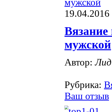
мужской
19.04.2016
Вязание
мужской
Автор:
Лид
Рубрика:
В
Ваш отзыв