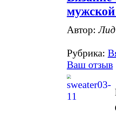
мужской
Автор:
Лид
Рубрика:
В
Ваш отзыв