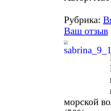
Рубрика:
В
Ваш отзыв
морской во