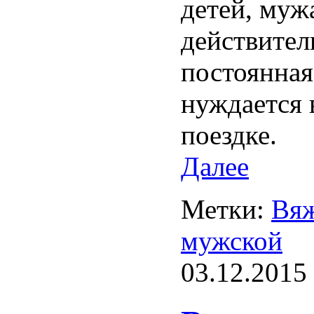
детей, муж
действител
постоянная
нуждается 
поездке.
Далее
Метки:
Вяж
мужской
03.12.2015