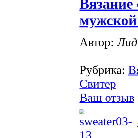
Вязание 
мужской
Автор:
Лид
Рубрика:
В
Свитер
Ваш отзыв