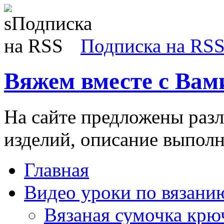
Подписка на RS
Вяжем вместе с Вам
На сайте предложены раз
изделий, описание выполн
Главная
Видео уроки по вязани
Вязаная сумочка кр