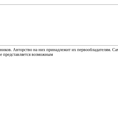
ников. Авторство на них принадлежит их первообладателям. Сам
не представляется возможным