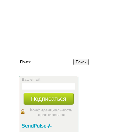
Ваш email:
Подписаться
Конфиденциальность
гарантирована