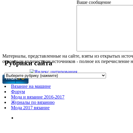
Ваше сообщение
Материалы, представленные на сайте, взяты из открытых источ
огромным количеством источников - полное их перечисление 
Рубрики сайта
Вязание на машине
Форум
Мода и вязание 2016-2017
Журналы по вязанию
Мода 2017 вязание