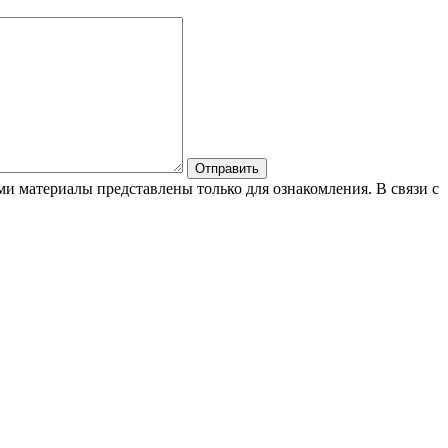
и материалы представлены только для ознакомления. В связи с