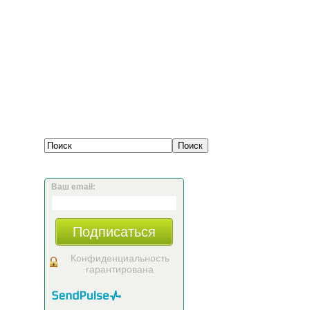
Ваш email:
Подписаться
Конфиденциальность
гарантирована