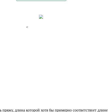
<
ть пряжу, длина которой хотя бы примерно соответствует длине