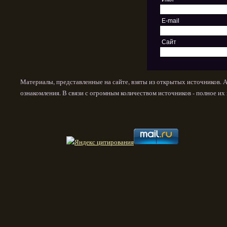
E-mail
Сайт
Материалы, представленные на сайте, взяты из открытых источников. 
ознакомления. В связи с огромным количеством источников - полное и