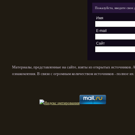
Пожалуйста, введите свои 
Имя
E-mail
Сайт
Материалы, представленные на сайте, взяты из открытых источников. 
ознакомления. В связи с огромным количеством источников - полное и