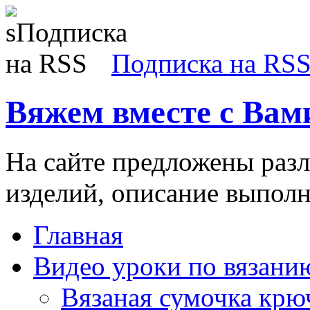
Подписка на RS
Вяжем вместе с Вам
На сайте предложены раз
изделий, описание выполн
Главная
Видео уроки по вязани
Вязаная сумочка кр