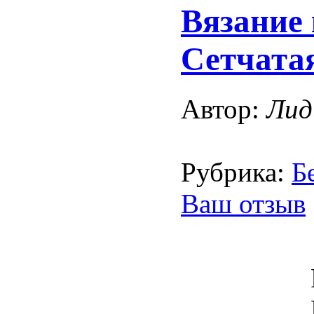
Вязание
Сетчата
Автор:
Лид
Рубрика:
Б
Ваш отзыв