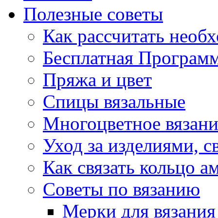
Полезные советы
Как рассчитать необ
Бесплатная Программ
Пряжа и цвет
Спицы вязальные
Многоцветное вязани
Уход за изделиями, 
Как связать кольцо 
Советы по вязанию
Мерки для вязания