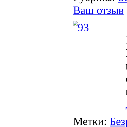
Ваш отзыв
Метки:
Без