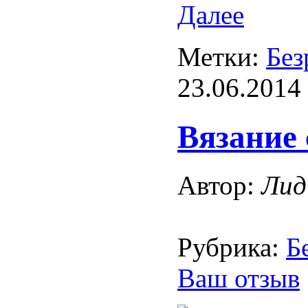
Далее
Метки:
Без
23.06.2014
Вязание 
Автор:
Лид
Рубрика:
Б
Ваш отзыв