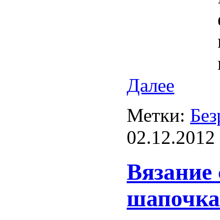
Далее
Метки:
Без
02.12.2012
Вязание 
шапочка