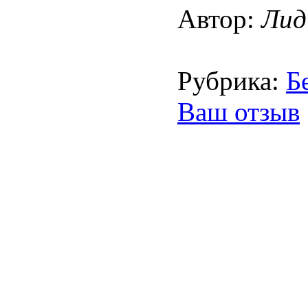
Автор:
Лид
Рубрика:
Б
Ваш отзыв