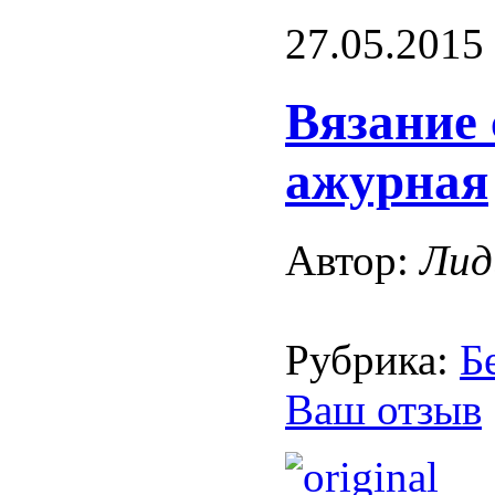
27.05.2015
Вязание 
ажурная
Автор:
Лид
Рубрика:
Б
Ваш отзыв