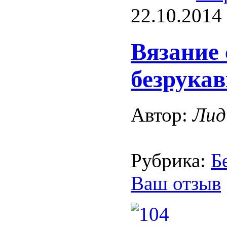
22.10.2014
Вязание
безрукав
Автор:
Лид
Рубрика:
Б
Ваш отзыв