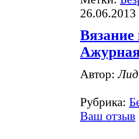
26.06.2013
Вязание
Ажурна
Автор:
Лид
Рубрика:
Б
Ваш отзыв