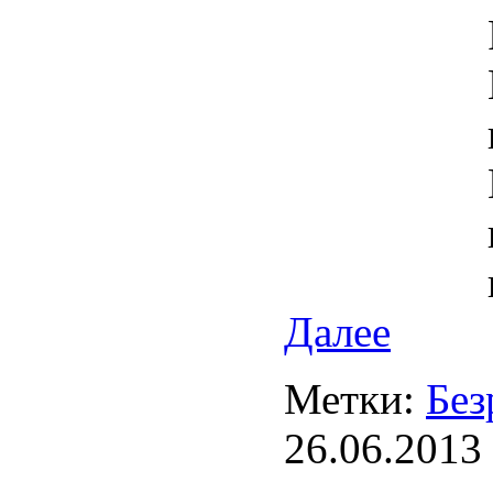
Далее
Метки:
Без
26.06.2013