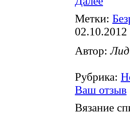
Далее
Метки:
Без
02.10.2012
Автор:
Лид
Рубрика:
Н
Ваш отзыв
Вязание сп