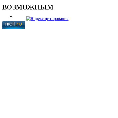
возможным