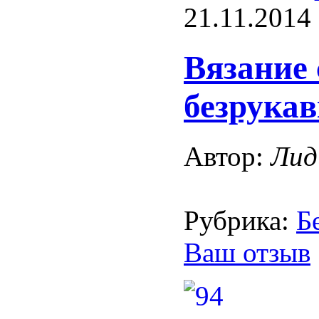
21.11.2014
Вязание
безрукав
Автор:
Лид
Рубрика:
Б
Ваш отзыв