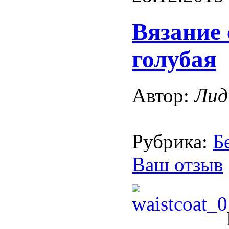
Вязание 
голубая
Автор:
Лид
Рубрика:
Б
Ваш отзыв