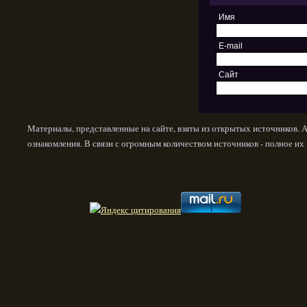
Имя
E-mail
Сайт
Материалы, представленные на сайте, взяты из открытых источников. 
ознакомления. В связи с огромным количеством источников - полное и