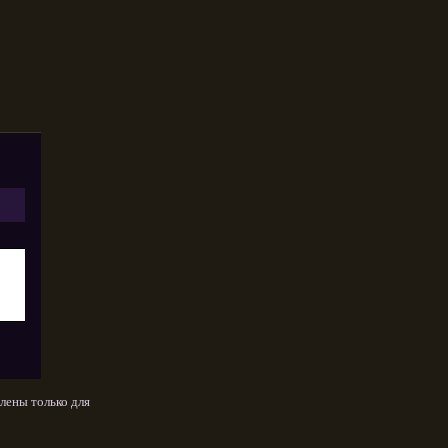
лены только для