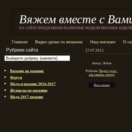
Вяжем вместе с Вам
НА САЙТЕ ПРЕДЛОЖЕНЫ РАЗЛИЧНЫЕ МОДЕЛИ ВЯЗАНЫХ ИЗДЕЛ
Главная
Видео уроки по вязанию
Наш магазин
О са
Рубрики сайта
27.07.2012
Автор:
Лидия
Вязание на машине
Рубрика:
Видео урок -
как связать свитер
Форум
Мода и вязание 2016-2017
Ваш отзыв
Журналы по вязанию
Мода 2017 вязание