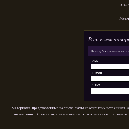
и за
Метк
Ваш комментар
Пожалуйста, введите свои 
Имя
E-mail
Сайт
Материалы, представленные на сайте, взяты из открытых источников. 
ознакомления. В связи с огромным количеством источников - полное и