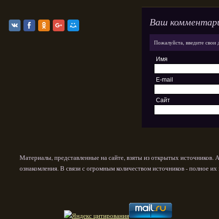
Ваш комментар
Пожалуйста, введите свои 
Имя
E-mail
Сайт
Материалы, представленные на сайте, взяты из открытых источников. 
ознакомления. В связи с огромным количеством источников - полное и