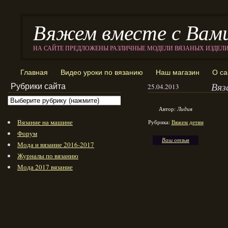
Вяжем вместе с Вам
НА САЙТЕ ПРЕДЛОЖЕНЫ РАЗЛИЧНЫЕ МОДЕЛИ ВЯЗАНЫХ ИЗДЕЛ
Главная
Видео уроки по вязанию
Наш магазин
О са
Вяз
Рубрики сайта
25.04.2013
Автор:
Лидия
Вязание на машине
Рубрика:
Вяжем детям
Форум
Ваш отзыв
Мода и вязание 2016-2017
Журналы по вязанию
Мода 2017 вязание