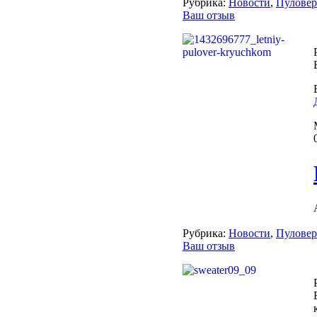
Рубрика:
Новости
,
Пулове
Ваш отзыв
Рубрика:
Новости
,
Пулове
Ваш отзыв