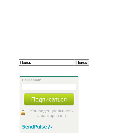
Ваш email:
Подписаться
Конфиденциальность
гарантирована