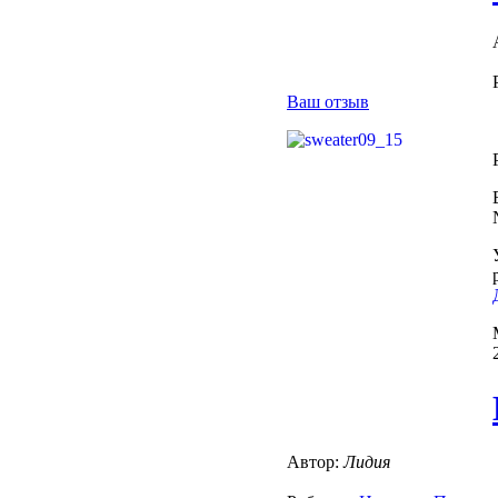
Ваш отзыв
Автор:
Лидия