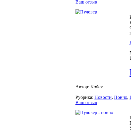
Ваш отзыв
Автор:
Лидия
Рубрика:
Новости
,
Пончо
,
Ваш отзыв