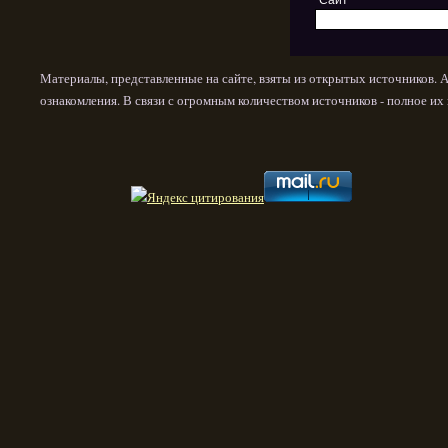
Материалы, представленные на сайте, взяты из открытых источников. 
ознакомления. В связи с огромным количеством источников - полное и