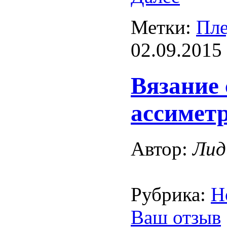
Метки:
Пл
02.09.2015
Вязание 
ассимет
Автор:
Лид
Рубрика:
Н
Ваш отзыв