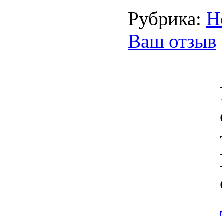
Рубрика:
Н
Ваш отзыв