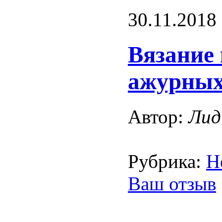
30.11.2018
Вязание 
ажурных
Автор:
Лид
Рубрика:
Н
Ваш отзыв