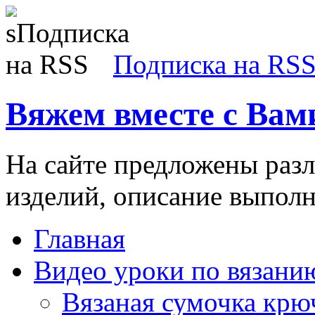
Подписка на RS
Вяжем вместе с Вам
На сайте предложены раз
изделий, описание выполн
Главная
Видео уроки по вязани
Вязаная сумочка кр