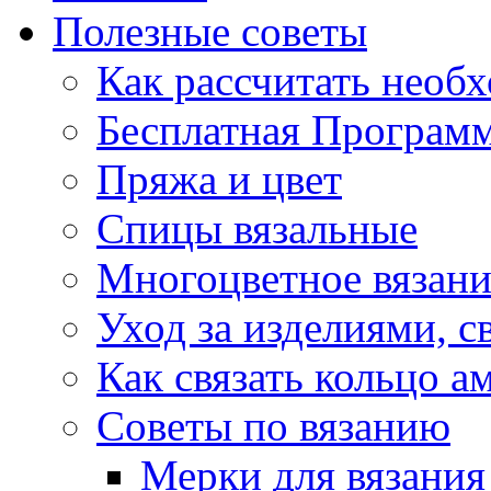
Полезные советы
Как рассчитать необ
Бесплатная Программ
Пряжа и цвет
Спицы вязальные
Многоцветное вязани
Уход за изделиями, 
Как связать кольцо 
Советы по вязанию
Мерки для вязания