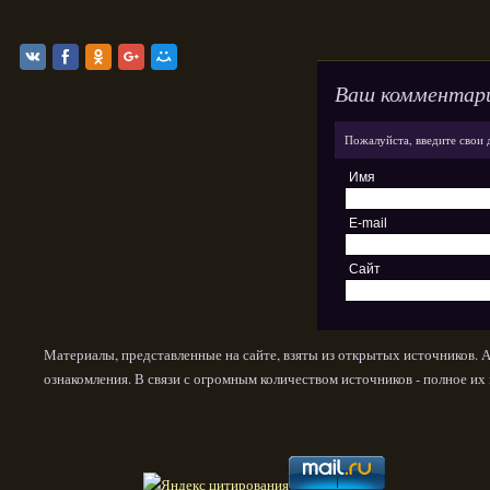
Ваш комментар
Пожалуйста, введите свои 
Имя
E-mail
Сайт
Материалы, представленные на сайте, взяты из открытых источников. 
ознакомления. В связи с огромным количеством источников - полное и