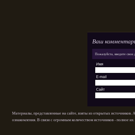
Ваш комментар
Пожалуйста, введите свои 
Имя
E-mail
Сайт
Материалы, представленные на сайте, взяты из открытых источников. 
ознакомления. В связи с огромным количеством источников - полное и