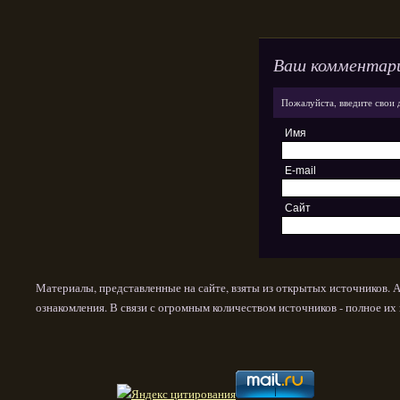
Ваш комментар
Пожалуйста, введите свои 
Имя
E-mail
Сайт
Материалы, представленные на сайте, взяты из открытых источников. 
ознакомления. В связи с огромным количеством источников - полное и