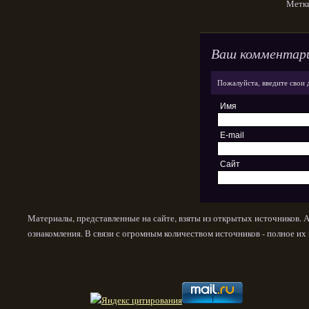
Метк
Ваш комментар
Пожалуйста, введите свои 
Имя
E-mail
Сайт
Материалы, представленные на сайте, взяты из открытых источников. 
ознакомления. В связи с огромным количеством источников - полное и