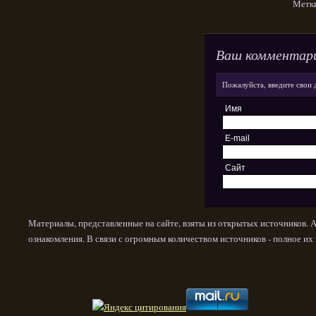
Метк
Ваш комментар
Пожалуйста, введите свои 
Имя
E-mail
Сайт
Материалы, представленные на сайте, взяты из открытых источников. 
ознакомления. В связи с огромным количеством источников - полное и