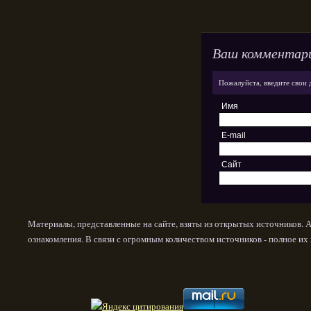
Ваш комментар
Пожалуйста, введите свои 
Имя
E-mail
Сайт
Материалы, представленные на сайте, взяты из открытых источников. 
ознакомления. В связи с огромным количеством источников - полное и