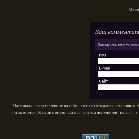
Метк
Ваш комментар
Пожалуйста, введите свои 
Имя
E-mail
Сайт
Материалы, представленные на сайте, взяты из открытых источников. 
ознакомления. В связи с огромным количеством источников - полное и