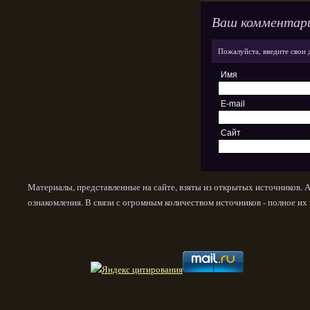
Ваш комментар
Пожалуйста, введите свои 
Имя
E-mail
Сайт
Материалы, представленные на сайте, взяты из открытых источников. 
ознакомления. В связи с огромным количеством источников - полное и