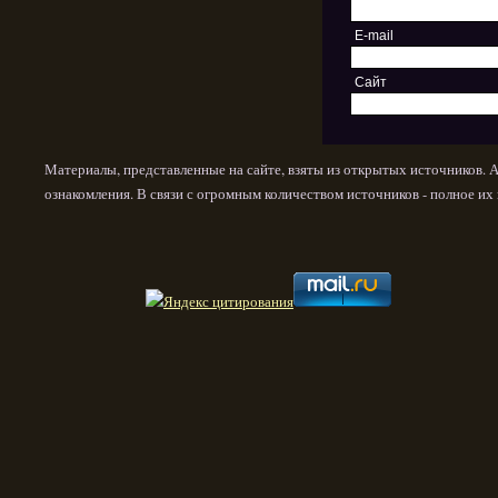
E-mail
Сайт
Материалы, представленные на сайте, взяты из открытых источников. 
ознакомления. В связи с огромным количеством источников - полное и