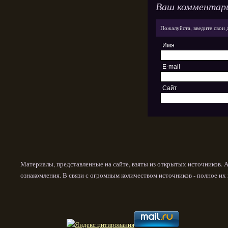
Ваш комментар
Пожалуйста, введите свои 
Имя
E-mail
Сайт
Материалы, представленные на сайте, взяты из открытых источников. 
ознакомления. В связи с огромным количеством источников - полное и