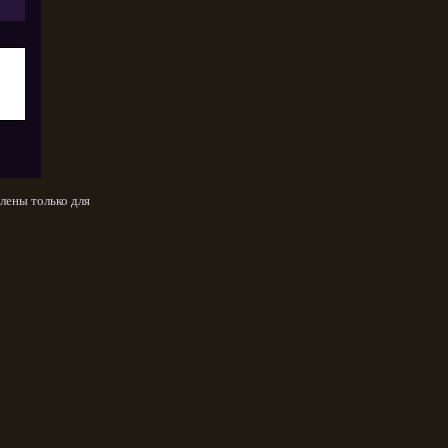
лены только для