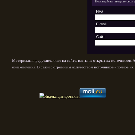
Пожалуйста, введите свои 
Имя
E-mail
Сайт
Материалы, представленные на сайте, взяты из открытых источников. 
ознакомления. В связи с огромным количеством источников - полное и