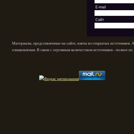
E-mail
Сайт
Материалы, представленные на сайте, взяты из открытых источников. 
ознакомления. В связи с огромным количеством источников - полное и