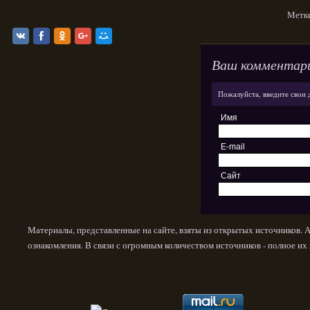
Метк
Ваш комментар
Пожалуйста, введите свои 
Имя
E-mail
Сайт
Материалы, представленные на сайте, взяты из открытых источников. 
ознакомления. В связи с огромным количеством источников - полное и