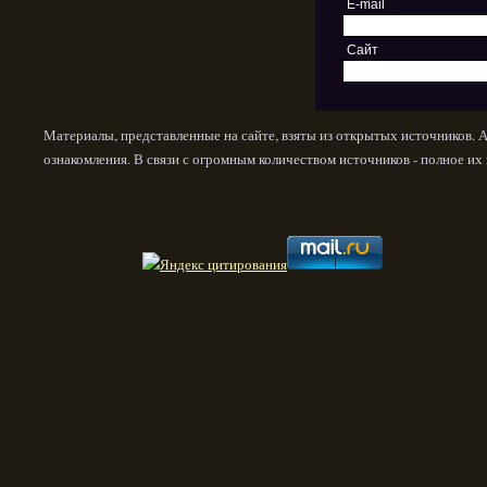
E-mail
Сайт
Материалы, представленные на сайте, взяты из открытых источников. 
ознакомления. В связи с огромным количеством источников - полное и