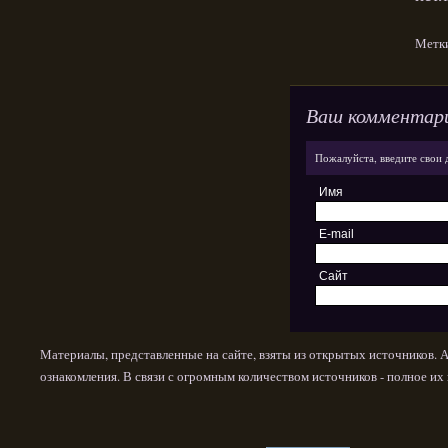
Метк
Ваш комментар
Пожалуйста, введите свои 
Имя
E-mail
Сайт
Материалы, представленные на сайте, взяты из открытых источников. 
ознакомления. В связи с огромным количеством источников - полное и