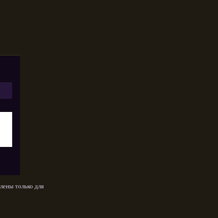
лены только для