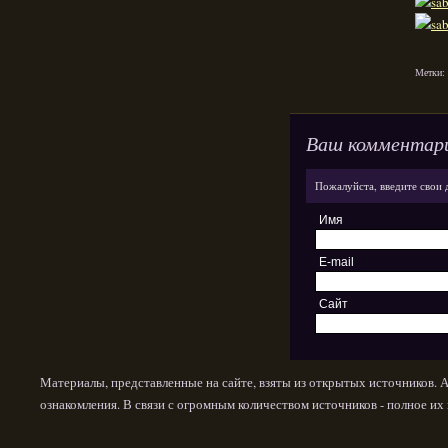
Метки:
Ваш комментар
Пожалуйста, введите свои 
Имя
E-mail
Сайт
Материалы, представленные на сайте, взяты из открытых источников. 
ознакомления. В связи с огромным количеством источников - полное и