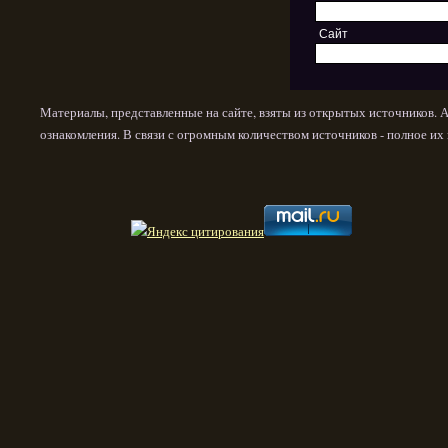
Сайт
Материалы, представленные на сайте, взяты из открытых источников. 
ознакомления. В связи с огромным количеством источников - полное и