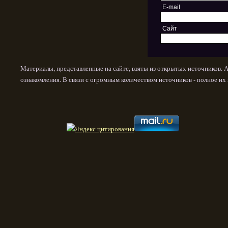
E-mail
Сайт
Материалы, представленные на сайте, взяты из открытых источников. 
ознакомления. В связи с огромным количеством источников - полное и