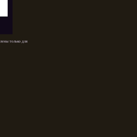
лены только для