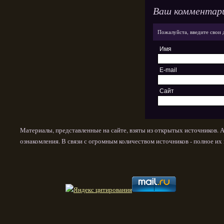
Ваш комментар
Пожалуйста, введите свои 
Имя
E-mail
Сайт
Материалы, представленные на сайте, взяты из открытых источников. 
ознакомления. В связи с огромным количеством источников - полное и