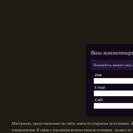
Ваш комментар
Пожалуйста, введите свои 
Имя
E-mail
Сайт
Материалы, представленные на сайте, взяты из открытых источников. 
ознакомления. В связи с огромным количеством источников - полное и