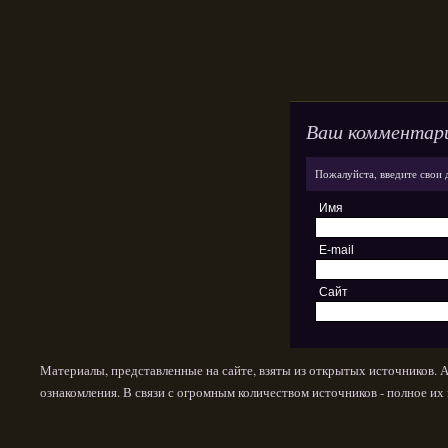
Ваш комментар
Пожалуйста, введите свои 
Имя
E-mail
Сайт
Материалы, представленные на сайте, взяты из открытых источников. 
ознакомления. В связи с огромным количеством источников - полное и