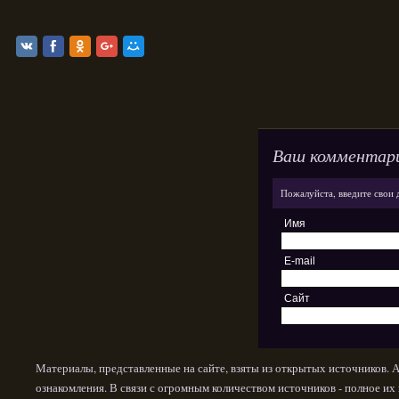
Ваш комментар
Пожалуйста, введите свои 
Имя
E-mail
Сайт
Материалы, представленные на сайте, взяты из открытых источников. 
ознакомления. В связи с огромным количеством источников - полное и