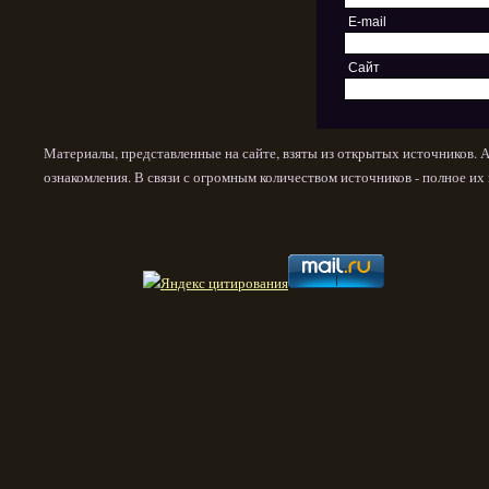
E-mail
Сайт
Материалы, представленные на сайте, взяты из открытых источников. 
ознакомления. В связи с огромным количеством источников - полное и