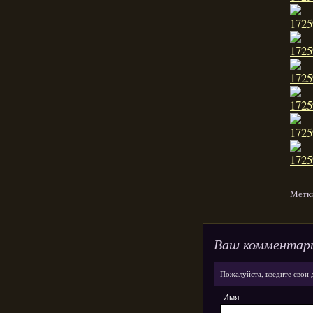
Метк
Ваш комментар
Пожалуйста, введите свои 
Имя