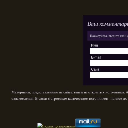
Ваш комментар
Пожалуйста, введите свои 
Имя
E-mail
Сайт
Материалы, представленные на сайте, взяты из открытых источников. 
ознакомления. В связи с огромным количеством источников - полное и