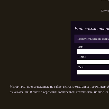
Метк
Ваш комментар
Пожалуйста, введите свои 
Имя
E-mail
Сайт
Материалы, представленные на сайте, взяты из открытых источников. 
ознакомления. В связи с огромным количеством источников - полное и