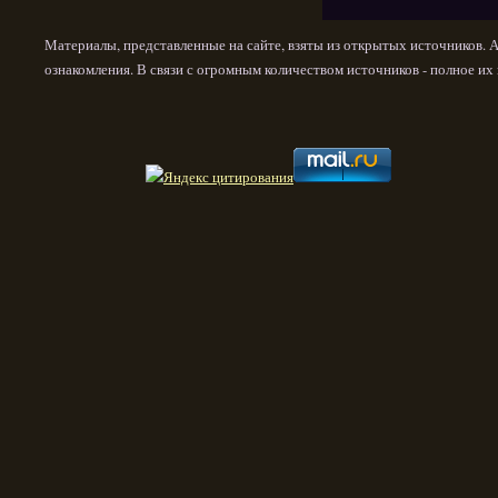
Материалы, представленные на сайте, взяты из открытых источников. 
ознакомления. В связи с огромным количеством источников - полное и