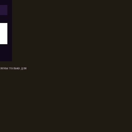
лены только для