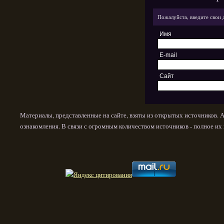
Пожалуйста, введите свои 
Имя
E-mail
Сайт
Материалы, представленные на сайте, взяты из открытых источников. 
ознакомления. В связи с огромным количеством источников - полное и