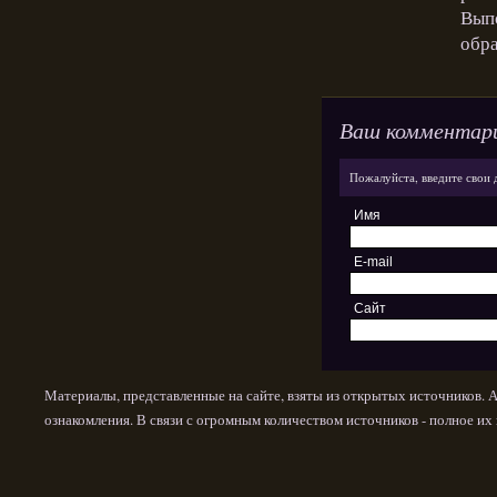
Выпо
обра
Ваш комментар
Пожалуйста, введите свои 
Имя
E-mail
Сайт
Материалы, представленные на сайте, взяты из открытых источников. 
ознакомления. В связи с огромным количеством источников - полное и