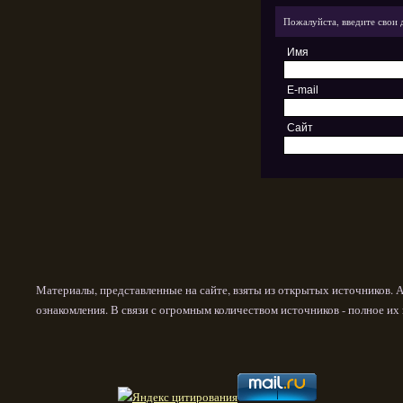
Пожалуйста, введите свои 
Имя
E-mail
Сайт
Материалы, представленные на сайте, взяты из открытых источников. 
ознакомления. В связи с огромным количеством источников - полное и