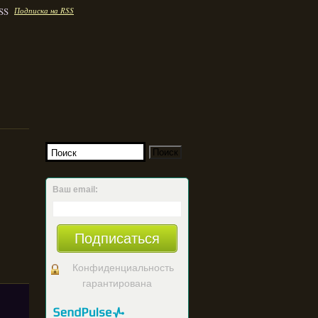
Подписка на RSS
Ваш email:
Подписаться
Конфиденциальность
гарантирована