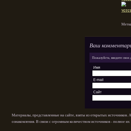
Метк
Ваш комментар
Пожалуйста, введите свои 
Имя
E-mail
Сайт
Материалы, представленные на сайте, взяты из открытых источников. 
ознакомления. В связи с огромным количеством источников - полное и