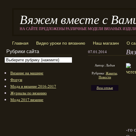
Вяжем вместе с Вам
НА САЙТЕ ПРЕДЛОЖЕНЫ РАЗЛИЧНЫЕ МОДЕЛИ ВЯЗАНЫХ ИЗДЕЛ
Главная
Видео уроки по вязанию
Наш магазин
О са
Вя
Рубрики сайта
07.01.2014
Автор:
Лидия
Вязание на машине
Рубрика:
Жакеты
,
Новости
Форум
Мода и вязание 2016-2017
Ваш отзыв
Журналы по вязанию
Мода 2017 вязание
-го 