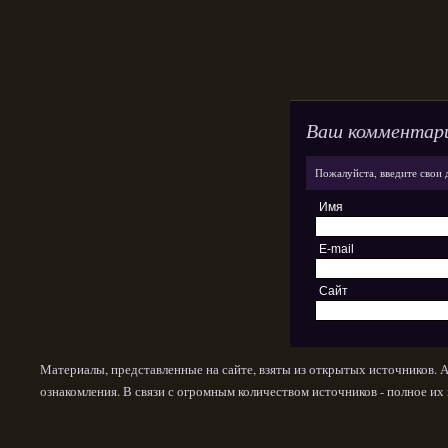
Ваш комментар
Пожалуйста, введите свои 
Имя
E-mail
Сайт
Материалы, представленные на сайте, взяты из открытых источников. 
ознакомления. В связи с огромным количеством источников - полное и