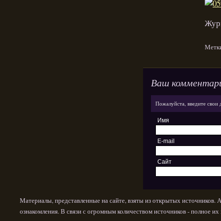
Жур
Метк
Ваш комментар
Пожалуйста, введите свои 
Имя
E-mail
Сайт
Материалы, представленные на сайте, взяты из открытых источников. 
ознакомления. В связи с огромным количеством источников - полное и