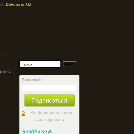
Подписка на RSS
 (100%
Ваш email:
Подписаться
Конфиденциальность
гарантирована