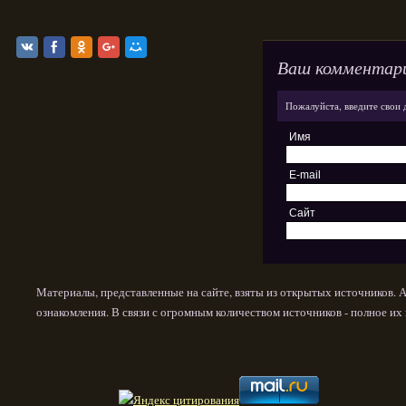
Ваш комментар
Пожалуйста, введите свои 
Имя
E-mail
Сайт
Материалы, представленные на сайте, взяты из открытых источников. 
ознакомления. В связи с огромным количеством источников - полное и