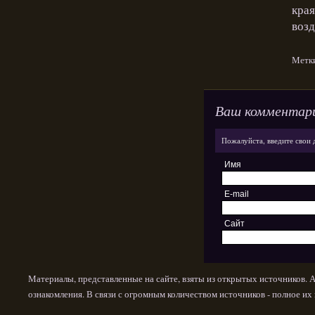
края
возд
Метк
Ваш комментар
Пожалуйста, введите свои 
Имя
E-mail
Сайт
Материалы, представленные на сайте, взяты из открытых источников. 
ознакомления. В связи с огромным количеством источников - полное и