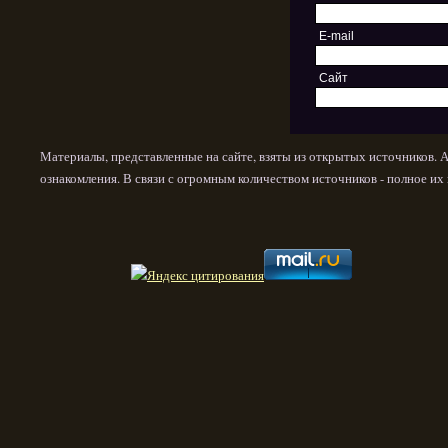
E-mail
Сайт
Материалы, представленные на сайте, взяты из открытых источников. 
ознакомления. В связи с огромным количеством источников - полное и