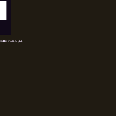
лены только для