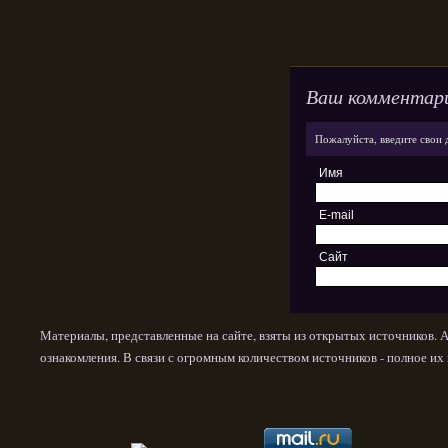
Ваш комментар
Пожалуйста, введите свои 
Имя
E-mail
Сайт
Материалы, представленные на сайте, взяты из открытых источников. 
ознакомления. В связи с огромным количеством источников - полное и